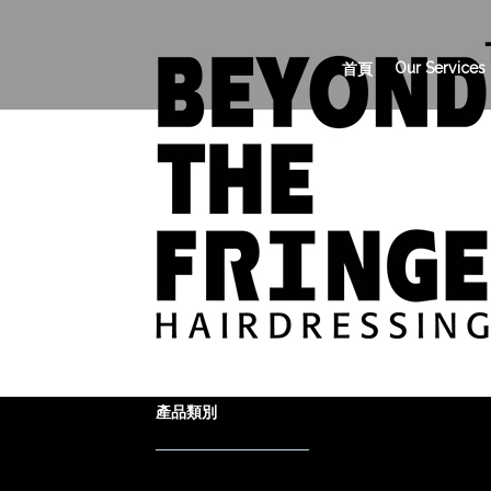
Our Services
首頁
產品類別
Product